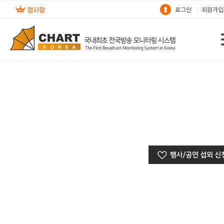
로그인
회원가입