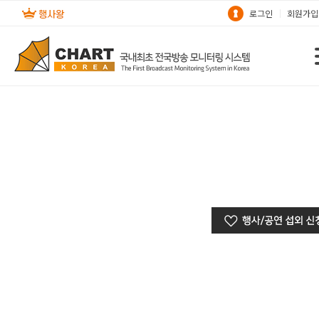
로그인
회원가입