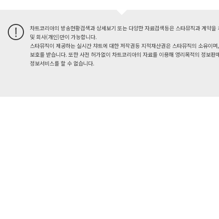
차트코리아의 방송현황검색과 상세보기 또는 다양한 자료검색등은 스타뮤직과 계약을 
및 회사(개인)만이 가능합니다.
스타뮤직이 제공하는 실시간 챠트에 대한 저작권등 지적재산권은 스타뮤직의 소유이며,
보호를 받습니다. 또한 사전 허가없이 차트코리아의 자료를 이용해 영리목적의 정보판매
정보서비스를 할 수 없습니다.