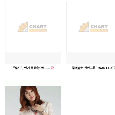
“두드”, 인기 폭풍속으로.....
주목받는 신인그룹 `WANTED'