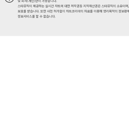
및 회사(개인)만이 가능합니다.
스타뮤직이 제공하는 실시간 챠트에 대한 저작권등 지적재산권은 스타뮤직의 소유이며,
보호를 받습니다. 또한 사전 허가없이 차트코리아의 자료를 이용해 영리목적의 정보판매
정보서비스를 할 수 없습니다.