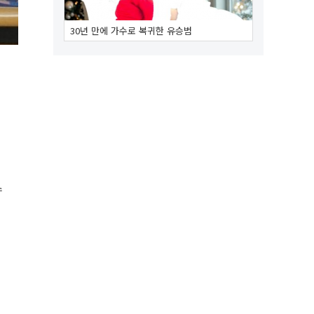
30년 만에 가수로 복귀한 유승범
수