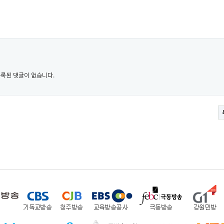
록된 댓글이 없습니다.